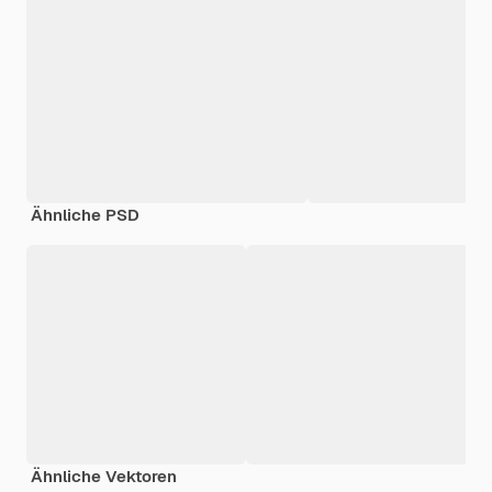
Ähnliche PSD
Ähnliche Vektoren