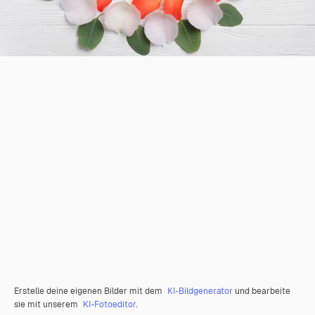
Erstelle deine eigenen Bilder mit dem
KI-Bildgenerator
und bearbeite
sie mit unserem
KI-Fotoeditor
.