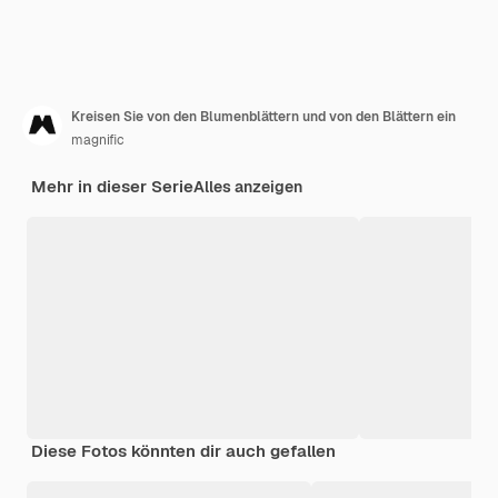
Kreisen Sie von den Blumenblättern und von den Blättern ein
magnific
Mehr in dieser Serie
Alles anzeigen
Diese Fotos könnten dir auch gefallen