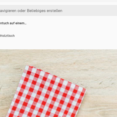
ntuch auf einem…
Holztisch