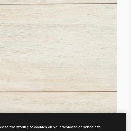
ree to the storing of cookies on your device to enhance site