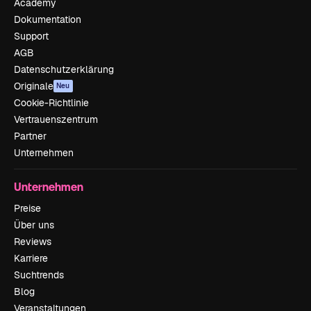
Academy
Dokumentation
Support
AGB
Datenschutzerklärung
Originale
Neu
Cookie-Richtlinie
Vertrauenszentrum
Partner
Unternehmen
Unternehmen
Preise
Über uns
Reviews
Karriere
Suchtrends
Blog
Veranstaltungen