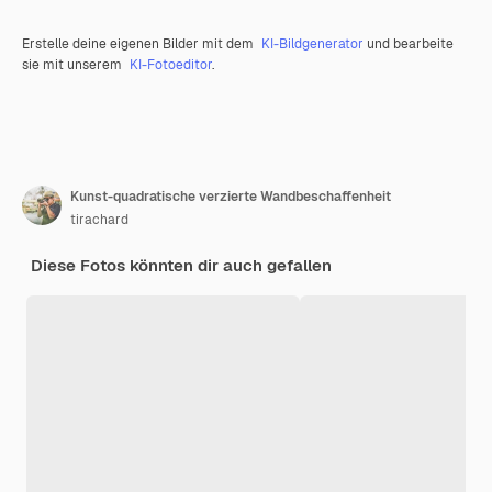
Erstelle deine eigenen Bilder mit dem
KI-Bildgenerator
und bearbeite
sie mit unserem
KI-Fotoeditor
.
Kunst-quadratische verzierte Wandbeschaffenheit
tirachard
Diese Fotos könnten dir auch gefallen