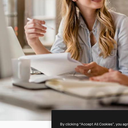
By clicking “Accept All Cookies”, you ag