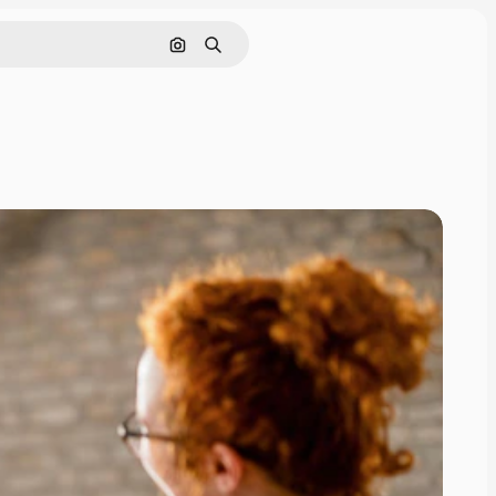
Nach Bild suchen
Suchen