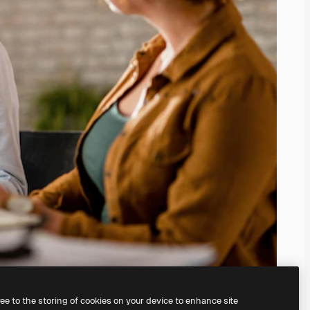
ree to the storing of cookies on your device to enhance site