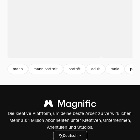
mann
mann portrait
porträt
adult
male
pers
Die kreative Plattform, um deine beste Arbeit zu verwirklichen.
Mehr als 1 Million Abonnenten unter Kreativen, Unternehmen,
Agenturen und Studios.
Deutsch