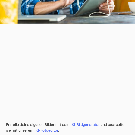
Erstelle deine eigenen Bilder mit dem
KI-Bildgenerator
und bearbeite
sie mit unserem
KI-Fotoeditor
.