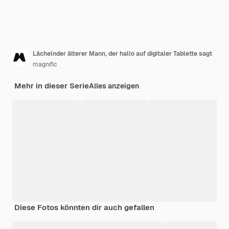
Lächelnder älterer Mann, der hallo auf digitaler Tablette sagt
magnific
Mehr in dieser Serie
Alles anzeigen
Diese Fotos könnten dir auch gefallen