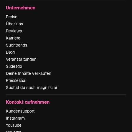
Unternehmen
Preise
Über uns
Reviews
Karriere
Suchtrends
Blog
Veranstaltungen
Slidesgo
Deine Inhalte verkaufen
Pressesaal
Suchst du nach magnific.ai
Kontakt aufnehmen
Kundensupport
Instagram
YouTube