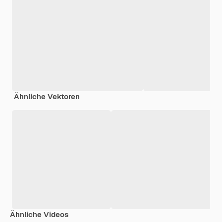
Ähnliche Vektoren
Ähnliche Videos