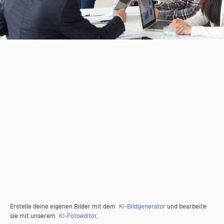
Erstelle deine eigenen Bilder mit dem
KI-Bildgenerator
und bearbeite
sie mit unserem
KI-Fotoeditor
.