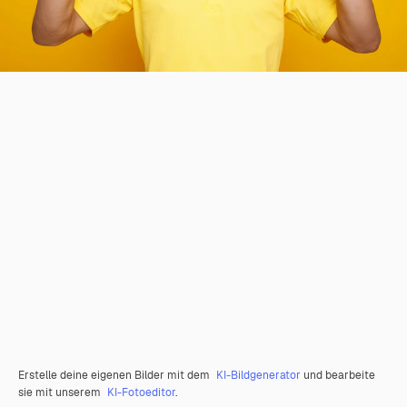
Erstelle deine eigenen Bilder mit dem
KI-Bildgenerator
und bearbeite
sie mit unserem
KI-Fotoeditor
.