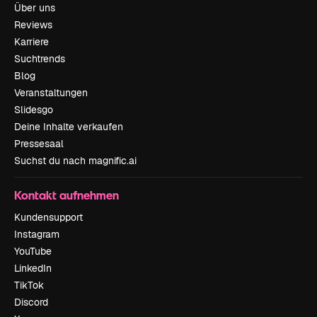
Über uns
Reviews
Karriere
Suchtrends
Blog
Veranstaltungen
Slidesgo
Deine Inhalte verkaufen
Pressesaal
Suchst du nach magnific.ai
Kontakt aufnehmen
Kundensupport
Instagram
YouTube
LinkedIn
TikTok
Discord