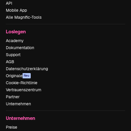
API
Mobile App
Alle Magnific-Tools
Loslegen
Academy
Dokumentation
Support
AGB
Datenschutzerklärung
Originale
Neu
Cookie-Richtlinie
Vertrauenszentrum
Partner
Unternehmen
Unternehmen
Preise