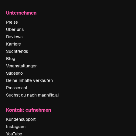
Unternehmen
Preise
Über uns
Reviews
Karriere
Suchtrends
Blog
Veranstaltungen
Slidesgo
Deine Inhalte verkaufen
Pressesaal
Suchst du nach magnific.ai
Kontakt aufnehmen
Kundensupport
Instagram
YouTube