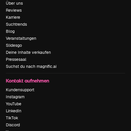
Über uns
Reviews
Karriere
Suchtrends
Blog
Veranstaltungen
Slidesgo
Deine Inhalte verkaufen
Pressesaal
Suchst du nach magnific.ai
Kontakt aufnehmen
Kundensupport
Instagram
YouTube
LinkedIn
TikTok
Discord