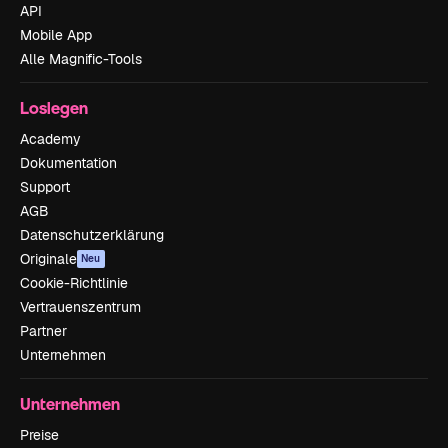
API
Mobile App
Alle Magnific-Tools
Loslegen
Academy
Dokumentation
Support
AGB
Datenschutzerklärung
Originale
Neu
Cookie-Richtlinie
Vertrauenszentrum
Partner
Unternehmen
Unternehmen
Preise