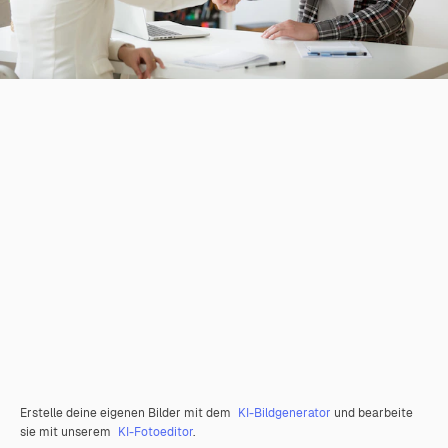
Erstelle deine eigenen Bilder mit dem
KI-Bildgenerator
und bearbeite
sie mit unserem
KI-Fotoeditor
.