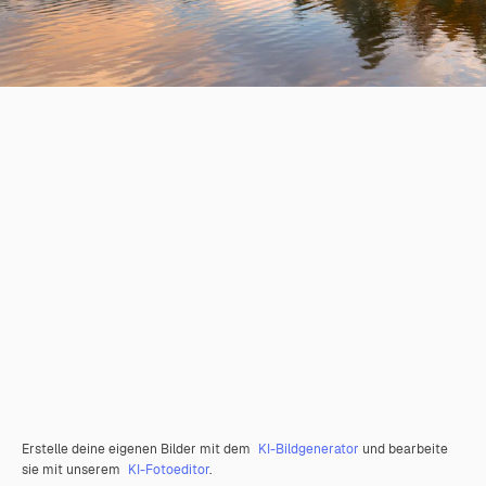
Erstelle deine eigenen Bilder mit dem
KI-Bildgenerator
und bearbeite
sie mit unserem
KI-Fotoeditor
.