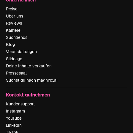
Preise
Über uns
Reviews
Karriere
Suchtrends
Blog
Veranstaltungen
Slidesgo
Deine Inhalte verkaufen
Pressesaal
Suchst du nach magnific.ai
Kontakt aufnehmen
Kundensupport
Instagram
YouTube
LinkedIn
TikTok