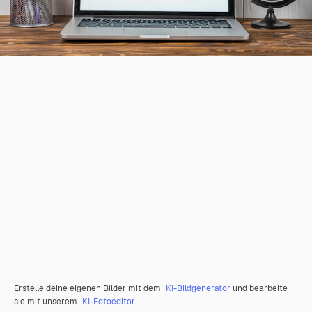
Erstelle deine eigenen Bilder mit dem
KI-Bildgenerator
und bearbeite
sie mit unserem
KI-Fotoeditor
.