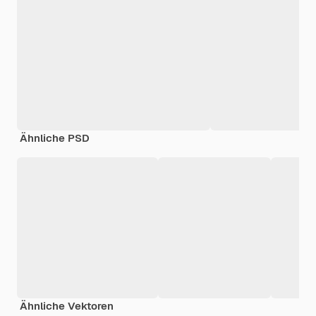
Ähnliche PSD
Ähnliche Vektoren