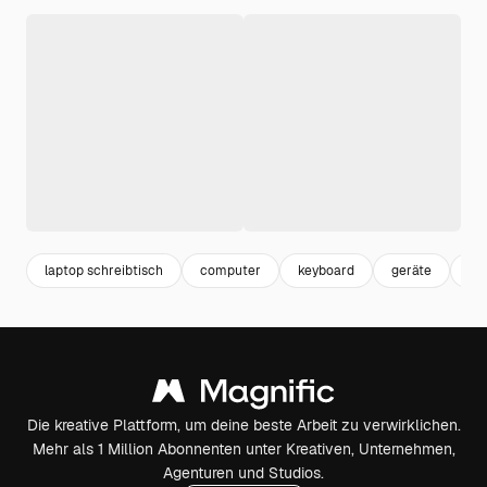
laptop schreibtisch
computer
keyboard
geräte
pc
Die kreative Plattform, um deine beste Arbeit zu verwirklichen.
Mehr als 1 Million Abonnenten unter Kreativen, Unternehmen,
Agenturen und Studios.