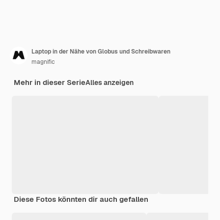
Laptop in der Nähe von Globus und Schreibwaren
magnific
Mehr in dieser Serie
Alles anzeigen
Diese Fotos könnten dir auch gefallen