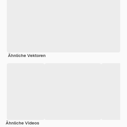
Ähnliche Vektoren
Ähnliche Videos