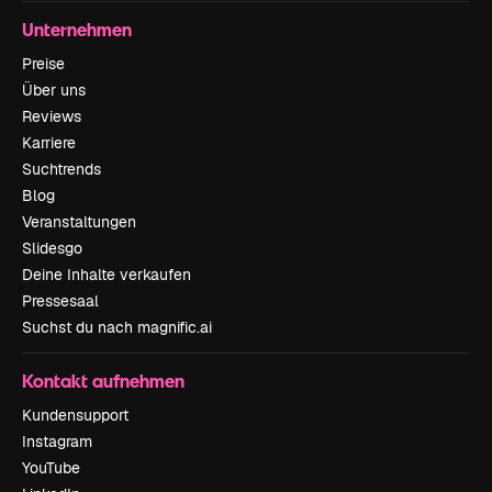
Unternehmen
Preise
Über uns
Reviews
Karriere
Suchtrends
Blog
Veranstaltungen
Slidesgo
Deine Inhalte verkaufen
Pressesaal
Suchst du nach magnific.ai
Kontakt aufnehmen
Kundensupport
Instagram
YouTube