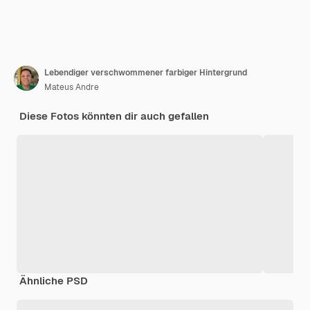
Lebendiger verschwommener farbiger Hintergrund
Mateus Andre
Diese Fotos könnten dir auch gefallen
Ähnliche PSD