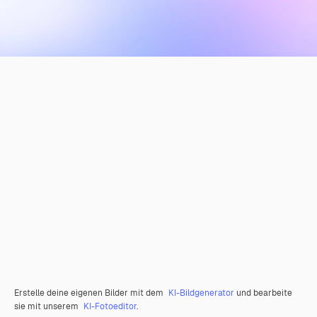
Erstelle deine eigenen Bilder mit dem
KI-Bildgenerator
und bearbeite
sie mit unserem
KI-Fotoeditor
.