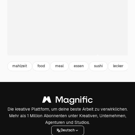
mahlzeit
food
meal
essen
sushi
lecker
Die kreative Plattform, um deine beste Arbeit zu verwirklichen.
Mehr als 1 Million Abonnenten unter Kreativen, Unternehmen,
Agenturen und Studios.
Deutsch