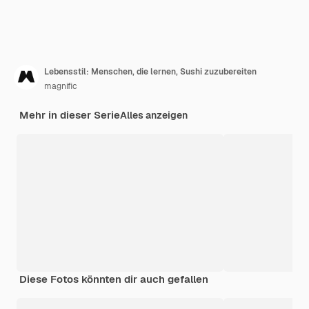
Lebensstil: Menschen, die lernen, Sushi zuzubereiten
magnific
Mehr in dieser Serie
Alles anzeigen
Diese Fotos könnten dir auch gefallen