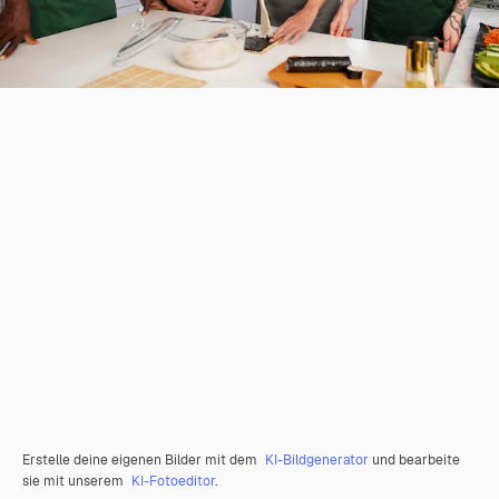
Erstelle deine eigenen Bilder mit dem
KI-Bildgenerator
und bearbeite
sie mit unserem
KI-Fotoeditor
.