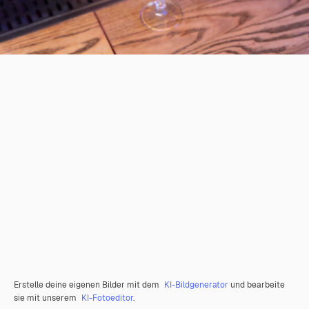
Erstelle deine eigenen Bilder mit dem
KI-Bildgenerator
und bearbeite
sie mit unserem
KI-Fotoeditor
.