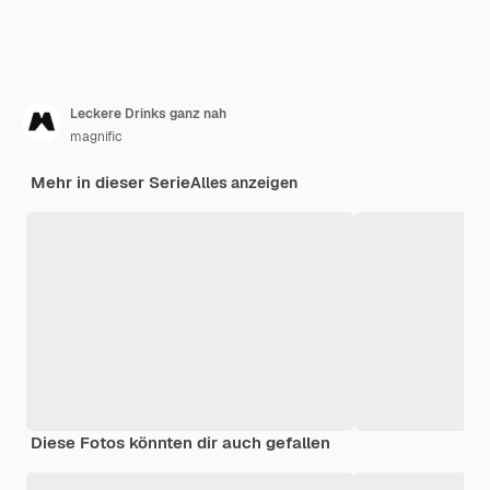
Leckere Drinks ganz nah
magnific
Mehr in dieser Serie
Alles anzeigen
Diese Fotos könnten dir auch gefallen