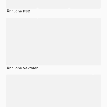
Ähnliche PSD
Ähnliche Vektoren