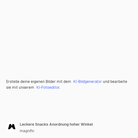
Erstelle deine eigenen Bilder mit dem
KI-Bildgenerator
und bearbeite
sie mit unserem
KI-Fotoeditor
.
Leckere Snacks Anordnung hoher Winkel
magnific