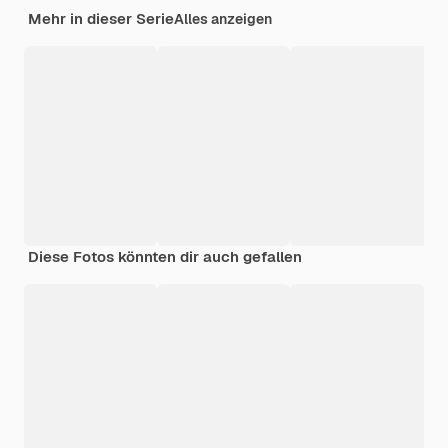
Mehr in dieser Serie
Alles anzeigen
Diese Fotos könnten dir auch gefallen