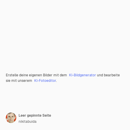
Erstelle deine eigenen Bilder mit dem
KI-Bildgenerator
und bearbeite
sie mit unserem
KI-Fotoeditor
.
Leer gepinnte Seite
nikitabuida