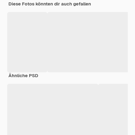
Diese Fotos könnten dir auch gefallen
Ähnliche PSD