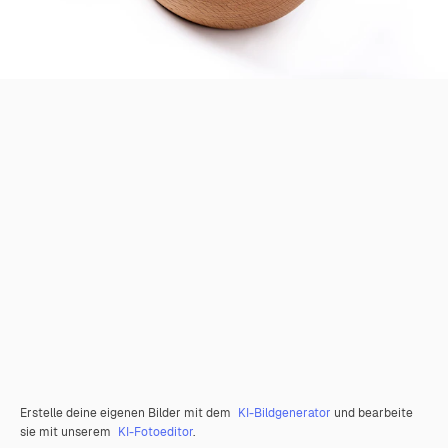
Erstelle deine eigenen Bilder mit dem
KI-Bildgenerator
und bearbeite
sie mit unserem
KI-Fotoeditor
.