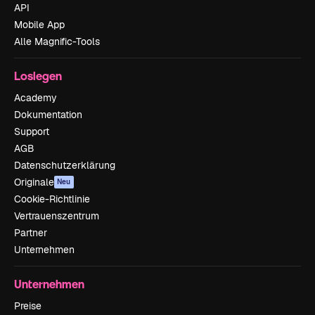
API
Mobile App
Alle Magnific-Tools
Loslegen
Academy
Dokumentation
Support
AGB
Datenschutzerklärung
Originale
Neu
Cookie-Richtlinie
Vertrauenszentrum
Partner
Unternehmen
Unternehmen
Preise