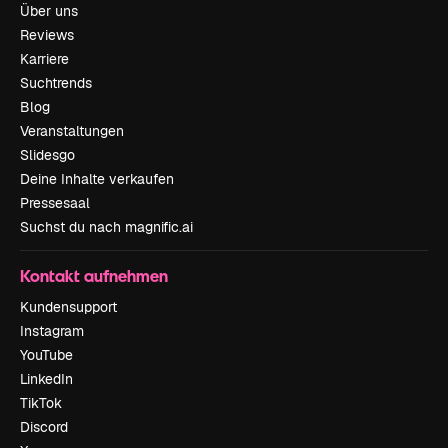
Über uns
Reviews
Karriere
Suchtrends
Blog
Veranstaltungen
Slidesgo
Deine Inhalte verkaufen
Pressesaal
Suchst du nach magnific.ai
Kontakt aufnehmen
Kundensupport
Instagram
YouTube
LinkedIn
TikTok
Discord