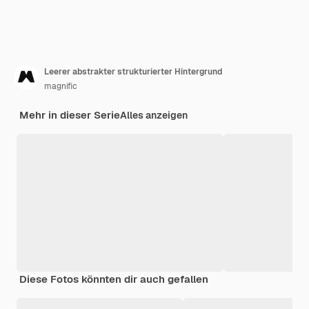
Leerer abstrakter strukturierter Hintergrund
magnific
Mehr in dieser Serie
Alles anzeigen
Diese Fotos könnten dir auch gefallen