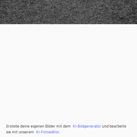
Erstelle deine eigenen Bilder mit dem
KI-Bildgenerator
und bearbeite
sie mit unserem
KI-Fotoeditor
.