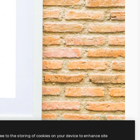
ree to the storing of cookies on your device to enhance site