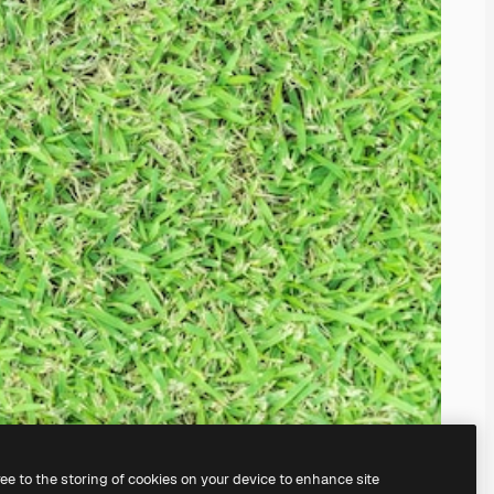
ree to the storing of cookies on your device to enhance site