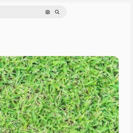
Nach Bild suchen
Suchen