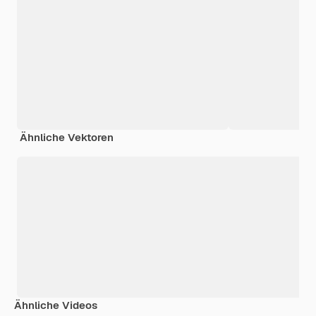
Ähnliche Vektoren
Ähnliche Videos