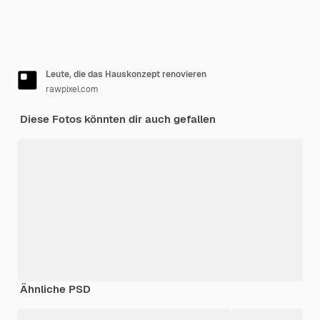
Leute, die das Hauskonzept renovieren
rawpixel.com
Diese Fotos könnten dir auch gefallen
Ähnliche PSD