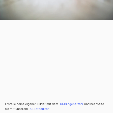
Erstelle deine eigenen Bilder mit dem
KI-Bildgenerator
und bearbeite
sie mit unserem
KI-Fotoeditor
.