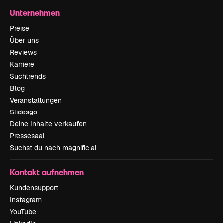
Unternehmen
Preise
Über uns
Reviews
Karriere
Suchtrends
Blog
Veranstaltungen
Slidesgo
Deine Inhalte verkaufen
Pressesaal
Suchst du nach magnific.ai
Kontakt aufnehmen
Kundensupport
Instagram
YouTube