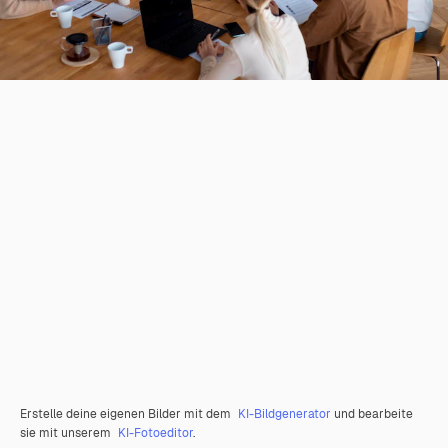
Erstelle deine eigenen Bilder mit dem
KI-Bildgenerator
und bearbeite
sie mit unserem
KI-Fotoeditor
.