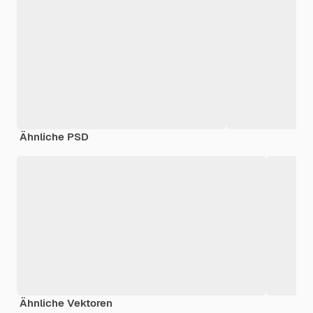
Ähnliche PSD
Ähnliche Vektoren