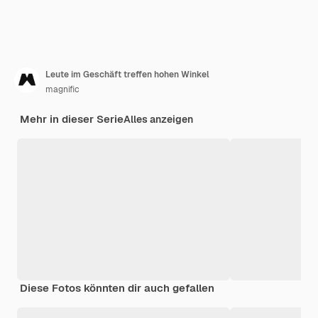
Leute im Geschäft treffen hohen Winkel
magnific
Mehr in dieser Serie
Alles anzeigen
Diese Fotos könnten dir auch gefallen