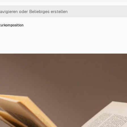
aturkomposition