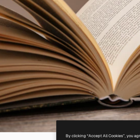
By clicking “Accept All Cookies”, you ag