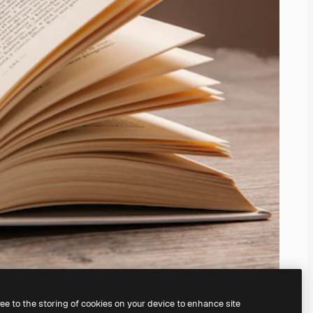
ree to the storing of cookies on your device to enhance site