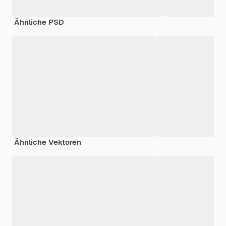
Ähnliche PSD
Ähnliche Vektoren