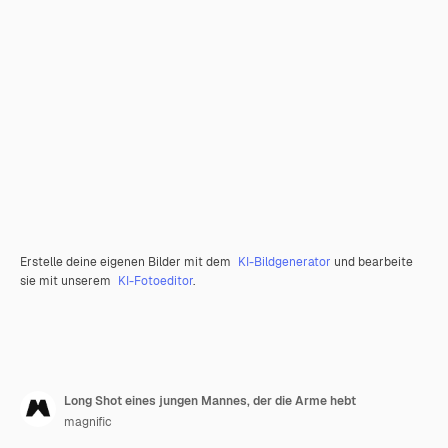
Erstelle deine eigenen Bilder mit dem
KI-Bildgenerator
und bearbeite
sie mit unserem
KI-Fotoeditor
.
Long Shot eines jungen Mannes, der die Arme hebt
magnific