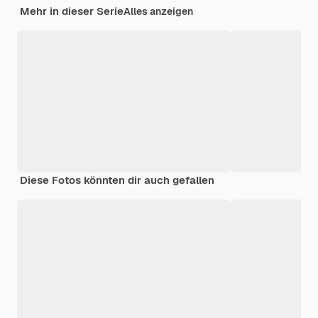
Mehr in dieser Serie
Alles anzeigen
Diese Fotos könnten dir auch gefallen