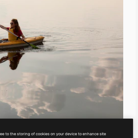
ree to the storing of cookies on your device to enhance site