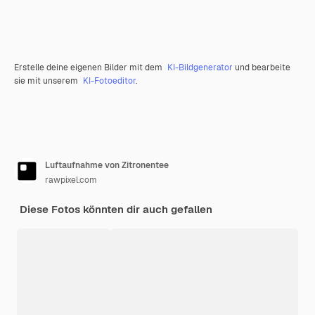
Erstelle deine eigenen Bilder mit dem
KI-Bildgenerator
und bearbeite
sie mit unserem
KI-Fotoeditor
.
Luftaufnahme von Zitronentee
rawpixel.com
Diese Fotos könnten dir auch gefallen