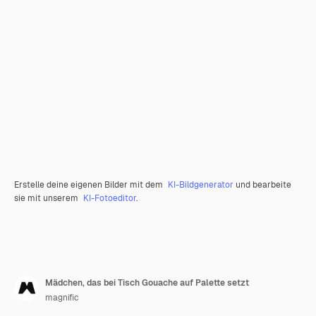
Erstelle deine eigenen Bilder mit dem
KI-Bildgenerator
und bearbeite
sie mit unserem
KI-Fotoeditor
.
Mädchen, das bei Tisch Gouache auf Palette setzt
magnific