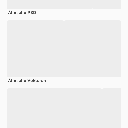
Ähnliche PSD
Ähnliche Vektoren