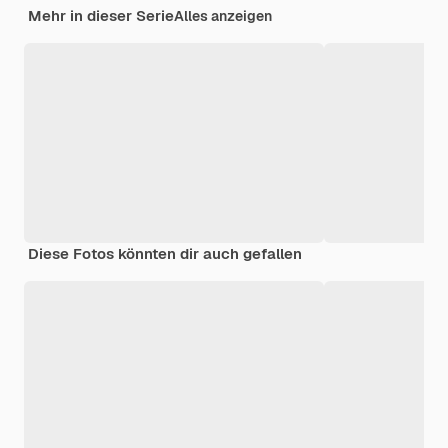
Mehr in dieser Serie
Alles anzeigen
Diese Fotos könnten dir auch gefallen