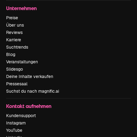
Unternehmen
Preise
Über uns
Reviews
Karriere
Suchtrends
Blog
Veranstaltungen
Slidesgo
Deine Inhalte verkaufen
Pressesaal
Suchst du nach magnific.ai
Kontakt aufnehmen
Kundensupport
Instagram
YouTube