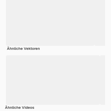
Ähnliche Vektoren
Ähnliche Videos