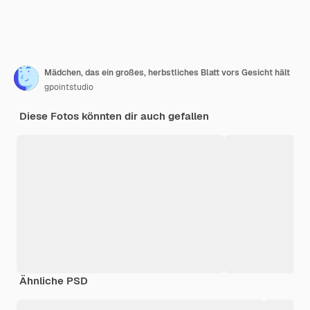
Mädchen, das ein großes, herbstliches Blatt vors Gesicht hält
gpointstudio
Diese Fotos könnten dir auch gefallen
Ähnliche PSD