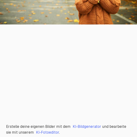
Erstelle deine eigenen Bilder mit dem
KI-Bildgenerator
und bearbeite
sie mit unserem
KI-Fotoeditor
.