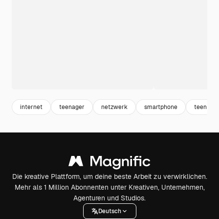
internet
teenager
netzwerk
smartphone
teen
Die kreative Plattform, um deine beste Arbeit zu verwirklichen.
Mehr als 1 Million Abonnenten unter Kreativen, Unternehmen,
Agenturen und Studios.
Deutsch