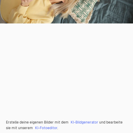
Erstelle deine eigenen Bilder mit dem
KI-Bildgenerator
und bearbeite
sie mit unserem
KI-Fotoeditor
.