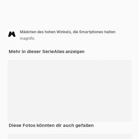
Mädchen des hohen Winkels, die Smartphones halten
magnific
Mehr in dieser Serie
Alles anzeigen
Diese Fotos könnten dir auch gefallen