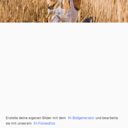
Erstelle deine eigenen Bilder mit dem
KI-Bildgenerator
und bearbeite
sie mit unserem
KI-Fotoeditor
.