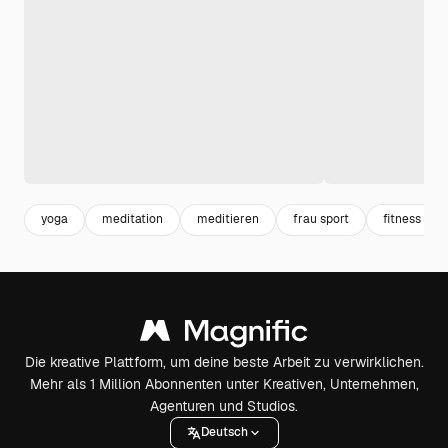
yoga
meditation
meditieren
frau sport
fitness frau
Die kreative Plattform, um deine beste Arbeit zu verwirklichen.
Mehr als 1 Million Abonnenten unter Kreativen, Unternehmen,
Agenturen und Studios.
Deutsch