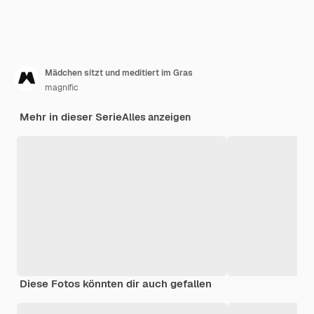
Mädchen sitzt und meditiert im Gras
magnific
Mehr in dieser Serie
Alles anzeigen
Diese Fotos könnten dir auch gefallen