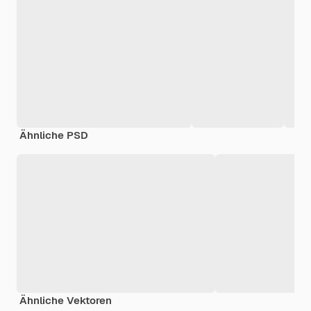
Ähnliche PSD
Ähnliche Vektoren