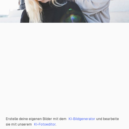
Erstelle deine eigenen Bilder mit dem
KI-Bildgenerator
und bearbeite
sie mit unserem
KI-Fotoeditor
.