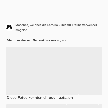
Mädchen, welches die Kamera kühlt mit Freund verwendet
magnific
Mehr in dieser Serie
Alles anzeigen
Diese Fotos könnten dir auch gefallen