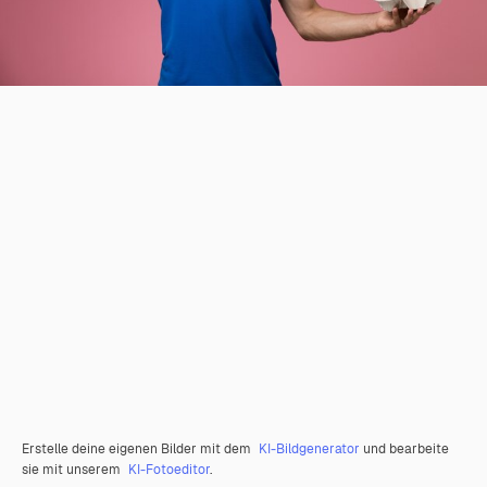
Erstelle deine eigenen Bilder mit dem
KI-Bildgenerator
und bearbeite
sie mit unserem
KI-Fotoeditor
.