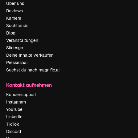
Über uns
Reviews
Karriere
Suchtrends
Blog
Veranstaltungen
Slidesgo
Deine Inhalte verkaufen
Pressesaal
Suchst du nach magnific.ai
Kontakt aufnehmen
Kundensupport
Instagram
YouTube
LinkedIn
TikTok
Discord