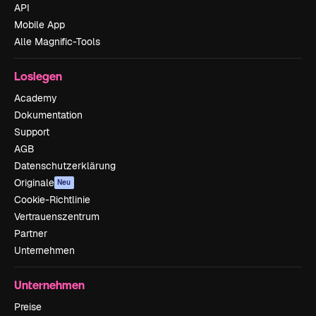
API
Mobile App
Alle Magnific-Tools
Loslegen
Academy
Dokumentation
Support
AGB
Datenschutzerklärung
Originale
Neu
Cookie-Richtlinie
Vertrauenszentrum
Partner
Unternehmen
Unternehmen
Preise