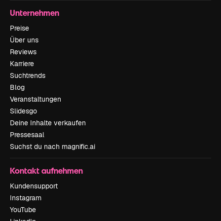
Unternehmen
Preise
Über uns
Reviews
Karriere
Suchtrends
Blog
Veranstaltungen
Slidesgo
Deine Inhalte verkaufen
Pressesaal
Suchst du nach magnific.ai
Kontakt aufnehmen
Kundensupport
Instagram
YouTube