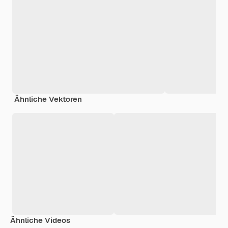
Ähnliche Vektoren
Ähnliche Videos