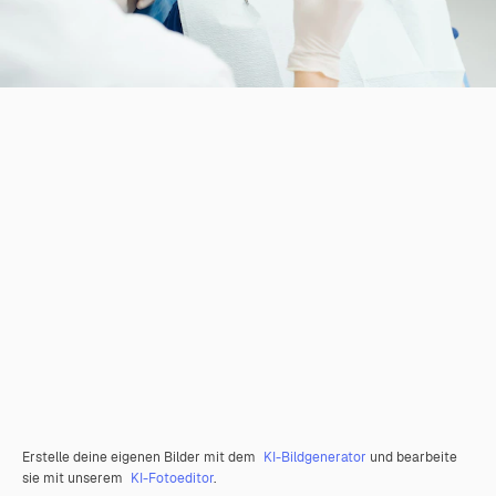
Erstelle deine eigenen Bilder mit dem
KI-Bildgenerator
und bearbeite
sie mit unserem
KI-Fotoeditor
.