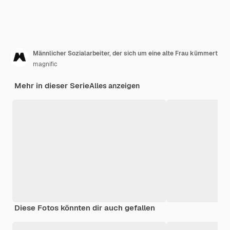
Männlicher Sozialarbeiter, der sich um eine alte Frau kümmert
magnific
Mehr in dieser Serie
Alles anzeigen
Diese Fotos könnten dir auch gefallen