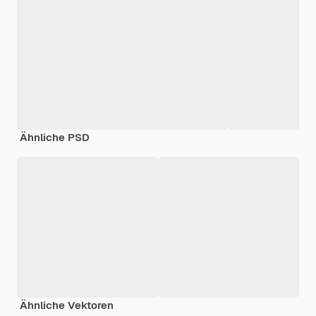
Ähnliche PSD
Ähnliche Vektoren