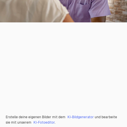
Erstelle deine eigenen Bilder mit dem
KI-Bildgenerator
und bearbeite
sie mit unserem
KI-Fotoeditor
.