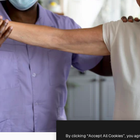
By clicking “Accept All Cookies”, you ag