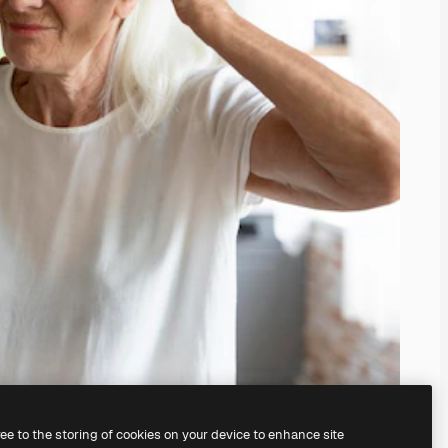
ree to the storing of cookies on your device to enhance site