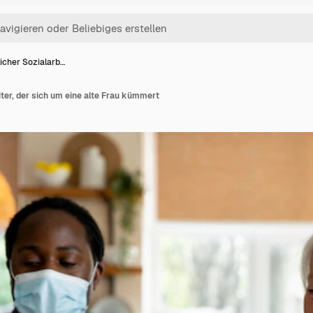
icher Sozialarb…
ter, der sich um eine alte Frau kümmert