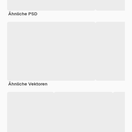
Ähnliche PSD
Ähnliche Vektoren