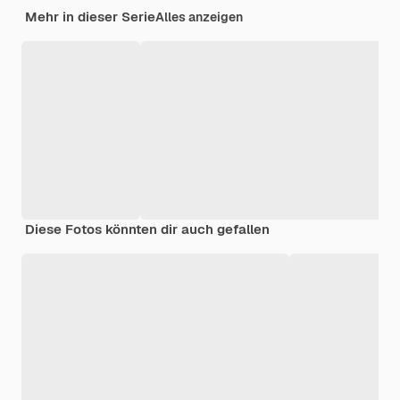
Mehr in dieser Serie
Alles anzeigen
Diese Fotos könnten dir auch gefallen