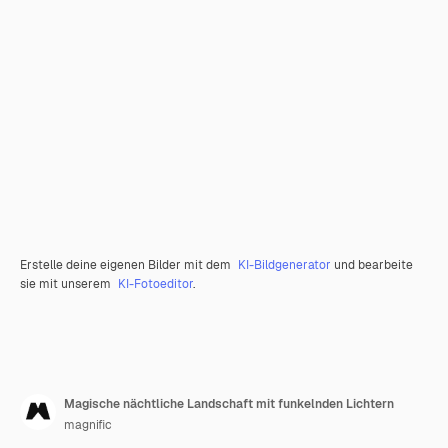
Erstelle deine eigenen Bilder mit dem
KI-Bildgenerator
und bearbeite
sie mit unserem
KI-Fotoeditor
.
Magische nächtliche Landschaft mit funkelnden Lichtern
magnific