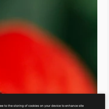
ree to the storing of cookies on your device to enhance site