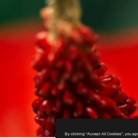
By clicking “Accept All Cookies”, you ag