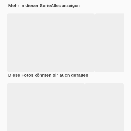
Mehr in dieser Serie
Alles anzeigen
Diese Fotos könnten dir auch gefallen