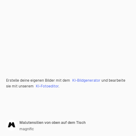
Erstelle deine eigenen Bilder mit dem
KI-Bildgenerator
und bearbeite
sie mit unserem
KI-Fotoeditor
.
Malutensilien von oben auf dem Tisch
magnific