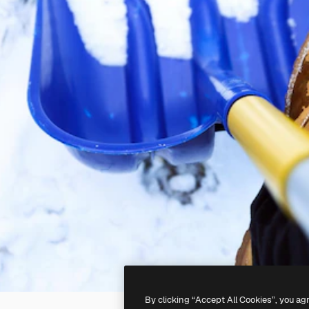
By clicking “Accept All Cookies”, you ag