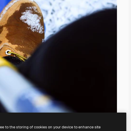
ree to the storing of cookies on your device to enhance site