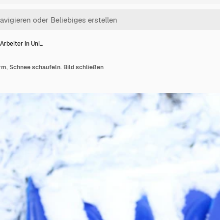
Arbeiter in Uni…
rm, Schnee schaufeln. Bild schließen