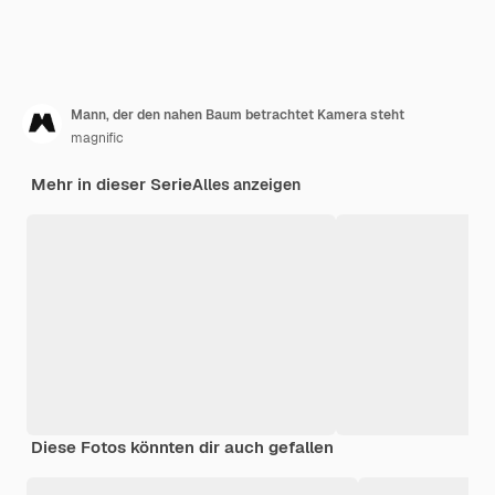
Mann, der den nahen Baum betrachtet Kamera steht
magnific
Mehr in dieser Serie
Alles anzeigen
Diese Fotos könnten dir auch gefallen