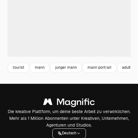
tourist
mann
junger mann
mann portrait
adult
Die kreative Plattform, um deine beste Arbeit zu verwirklichen.
Mehr als 1 Million Abonnenten unter Kreativen, Unternehmen,
Agenturen und Studios.
Deutsch