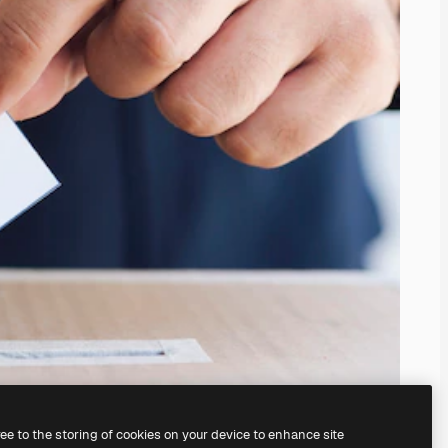
ree to the storing of cookies on your device to enhance site