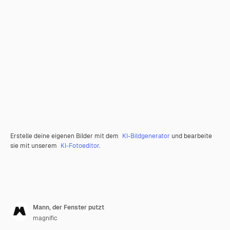
Erstelle deine eigenen Bilder mit dem
KI-Bildgenerator
und bearbeite
sie mit unserem
KI-Fotoeditor
.
Mann, der Fenster putzt
magnific