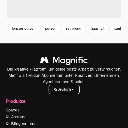
fenster putzen
putzen
reinigung
haushalt
sauber
Die kreative Plattform, um deine beste Arbeit zu verwirklichen.
Mehr als 1 Million Abonnenten unter Kreativen, Unternehmen,
Agenturen und Studios.
Deutsch
Produkte
Spaces
KI-Assistent
KI-Bildgenerator