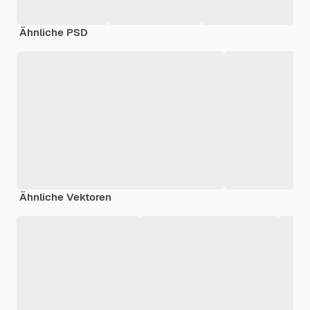
Ähnliche PSD
Ähnliche Vektoren