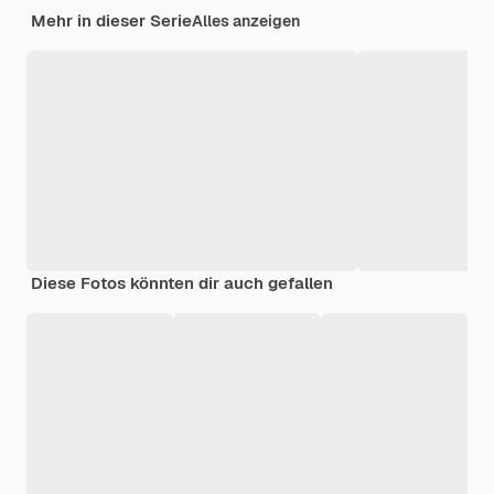
Mehr in dieser Serie
Alles anzeigen
Diese Fotos könnten dir auch gefallen