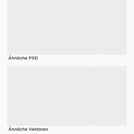
Ähnliche PSD
Ähnliche Vektoren