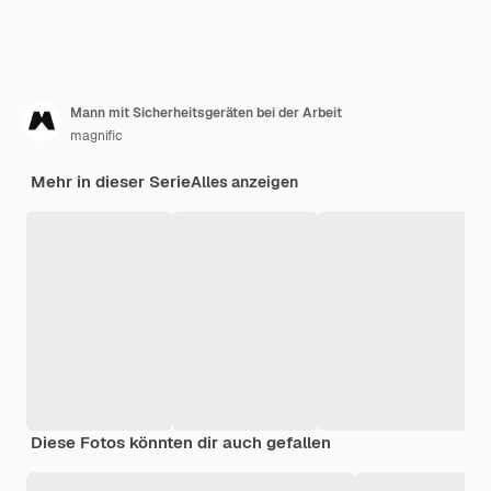
Mann mit Sicherheitsgeräten bei der Arbeit
magnific
Mehr in dieser Serie
Alles anzeigen
Diese Fotos könnten dir auch gefallen