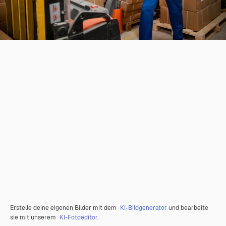
Erstelle deine eigenen Bilder mit dem
KI-Bildgenerator
und bearbeite
sie mit unserem
KI-Fotoeditor
.