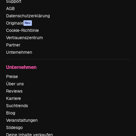
Support
AGB
Datenschutzerklärung
Originale
Neu
Cookie-Richtlinie
Vertrauenszentrum
Partner
Unternehmen
Unternehmen
Preise
Über uns
Reviews
Karriere
Suchtrends
Blog
Veranstaltungen
Slidesgo
Deine Inhalte verkaufen