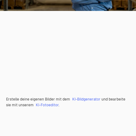
Erstelle deine eigenen Bilder mit dem
KI-Bildgenerator
und bearbeite
sie mit unserem
KI-Fotoeditor
.