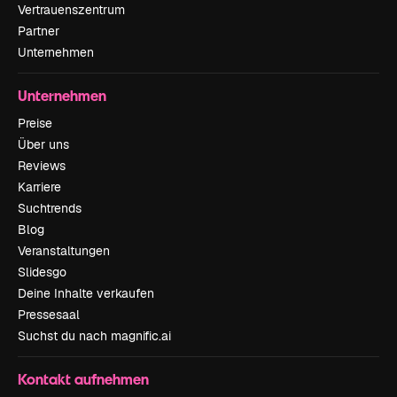
Vertrauenszentrum
Partner
Unternehmen
Unternehmen
Preise
Über uns
Reviews
Karriere
Suchtrends
Blog
Veranstaltungen
Slidesgo
Deine Inhalte verkaufen
Pressesaal
Suchst du nach magnific.ai
Kontakt aufnehmen