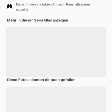
Mann mit verschränkten Armen in Haushaltswaren
magnific
Mehr in dieser Serie
Alles anzeigen
Diese Fotos könnten dir auch gefallen