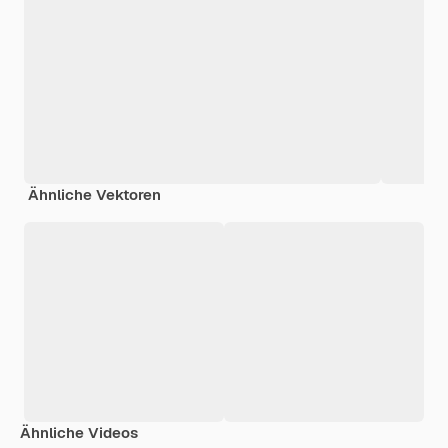
Ähnliche Vektoren
Ähnliche Videos