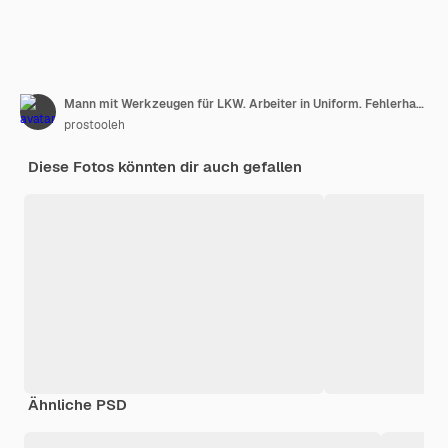
Mann mit Werkzeugen für LKW. Arbeiter in Uniform. Fehlerhafter LKW
prostooleh
Diese Fotos könnten dir auch gefallen
Ähnliche PSD