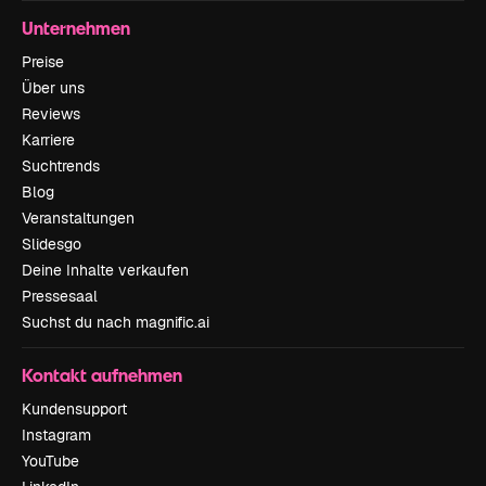
Unternehmen
Preise
Über uns
Reviews
Karriere
Suchtrends
Blog
Veranstaltungen
Slidesgo
Deine Inhalte verkaufen
Pressesaal
Suchst du nach magnific.ai
Kontakt aufnehmen
Kundensupport
Instagram
YouTube