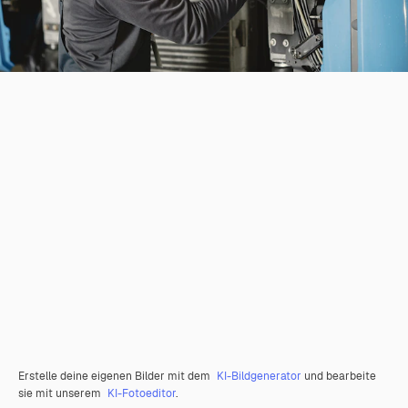
Erstelle deine eigenen Bilder mit dem
KI-Bildgenerator
und bearbeite
sie mit unserem
KI-Fotoeditor
.