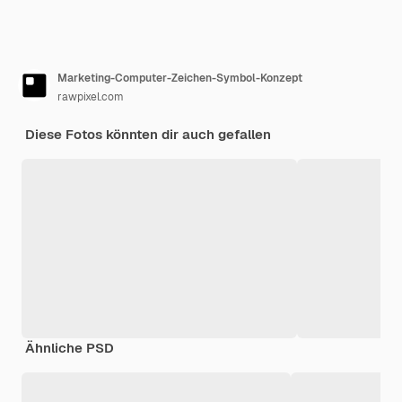
Marketing-Computer-Zeichen-Symbol-Konzept
rawpixel.com
Diese Fotos könnten dir auch gefallen
Ähnliche PSD