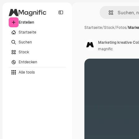
Erstellen
Startseite
/
Stock
/
Fotos
/
Marke
Startseite
Suchen
Marketing kreative Col
magnific
Stock
Entdecken
Alle tools