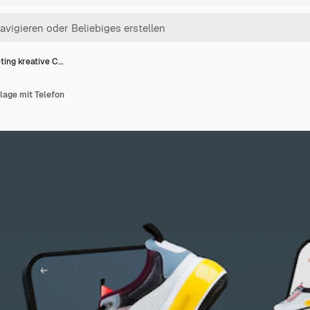
ting kreative C…
lage mit Telefon