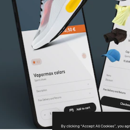
By clicking “Accept All Cookies”, you ag