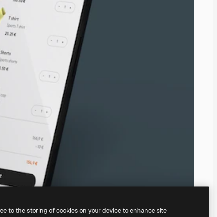
ree to the storing of cookies on your device to enhance site