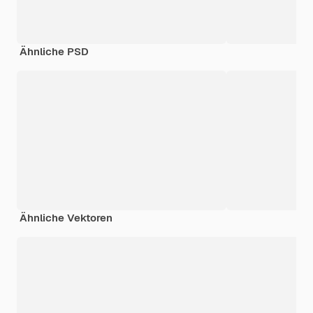
Ähnliche PSD
Ähnliche Vektoren