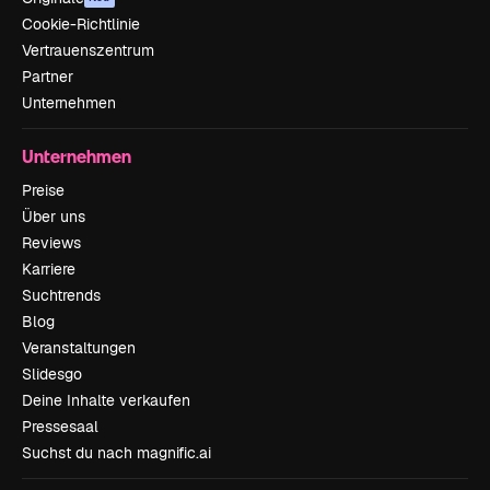
Cookie-Richtlinie
Vertrauenszentrum
Partner
Unternehmen
Unternehmen
Preise
Über uns
Reviews
Karriere
Suchtrends
Blog
Veranstaltungen
Slidesgo
Deine Inhalte verkaufen
Pressesaal
Suchst du nach magnific.ai