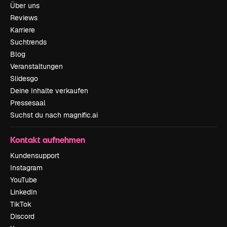
Über uns
Reviews
Karriere
Suchtrends
Blog
Veranstaltungen
Slidesgo
Deine Inhalte verkaufen
Pressesaal
Suchst du nach magnific.ai
Kontakt aufnehmen
Kundensupport
Instagram
YouTube
LinkedIn
TikTok
Discord