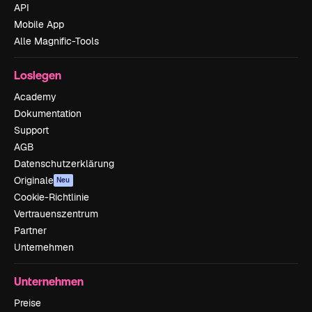
API
Mobile App
Alle Magnific-Tools
Loslegen
Academy
Dokumentation
Support
AGB
Datenschutzerklärung
Originale
Neu
Cookie-Richtlinie
Vertrauenszentrum
Partner
Unternehmen
Unternehmen
Preise