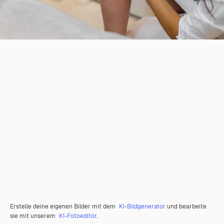
Erstelle deine eigenen Bilder mit dem
KI-Bildgenerator
und bearbeite
sie mit unserem
KI-Fotoeditor
.