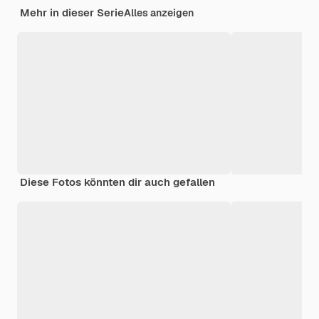
Mehr in dieser Serie
Alles anzeigen
Diese Fotos könnten dir auch gefallen