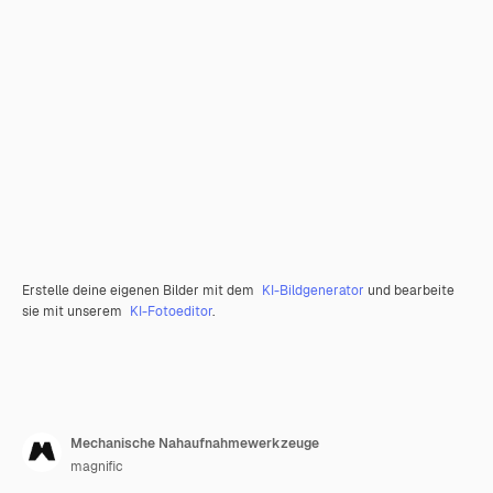
Erstelle deine eigenen Bilder mit dem
KI-Bildgenerator
und bearbeite
sie mit unserem
KI-Fotoeditor
.
Mechanische Nahaufnahmewerkzeuge
magnific