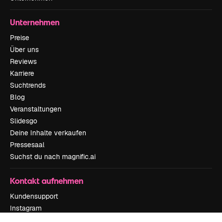
Unternehmen
Preise
Über uns
Reviews
Karriere
Suchtrends
Blog
Veranstaltungen
Slidesgo
Deine Inhalte verkaufen
Pressesaal
Suchst du nach magnific.ai
Kontakt aufnehmen
Kundensupport
Instagram
YouTube